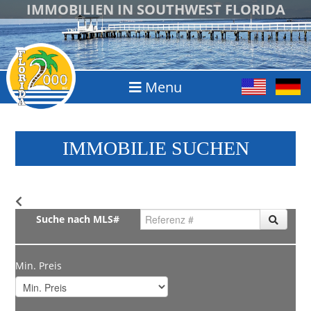
IMMOBILIEN IN SOUTHWEST FLORIDA
Menu
IMMOBILIE SUCHEN
Suche nach MLS#
Min. Preis