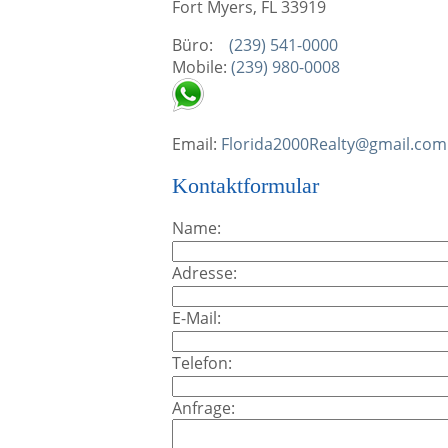
Fort Myers, FL 33919
Büro:
(239) 541-0000
Mobile:
(239) 980-0008
Email:
Florida2000Realty@gmail.com
Kontaktformular
Name:
Adresse:
E-Mail:
Telefon:
Anfrage: