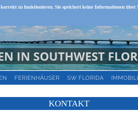
 korrekt zu funktionieren. Sie speichert keine Informationen über 
EN IN SOUTHWEST FLOR
EN
FERIENHÄUSER
SW FLORIDA
IMMOBIL
KONTAKT